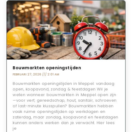
Bouwmarkten openingstijden
FEBRUARI 27, 2026
2:01 AM
Bouwmarkten openingstijden in Meppel: vandaag
open, koopavond, zondag & feestdagen Wil je
weten wanneer bouwmarkten in Meppel open zijn
—voor verf, gereedschap, hout, sanitair, schroeven
of last-minute klusspullen? Bouwmarkten hebben
vaak ruime openingstijden op werkdagen en
zaterdag, maar zondag, koopavond en feestdagen
kunnen anders werken dan je verwacht. Hier lees
je