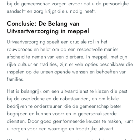
bij de gemeenschap zorgen ervoor dat u de persoonlijke
aandacht en zorg krijgt die u nodig heeft.
Conclusie: De Belang van
Uitvaartverzorging in meppel
Uitvaartverzorging speelt een cruciale rol in het
rouwproces en helpt om op een respectvolle manier
afscheid te nemen van een dierbare. In meppel, met zijn
rijke cultuur en tradities, zijn er vele opties beschikbaar die
inspelen op de uiteenlopende wensen en behoeften van
families.
Het is belangrijk om een uitvaartdienst te kiezen die past
bij de overledene en de nabestaanden, en om lokale
bedrijven te ondersteunen die de gemeenschap beter
begrijpen en kunnen voorzien in gepersonaliseerde
diensten. Door goed geïnformeerde keuzes te maken, kunt
u zorgen voor een waardige en troostrijke uitvaart.