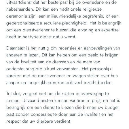
uitvaartdienst dat het beste past bij de overledene en de
nabestaanden. Dit kan een traditionele religieuze
ceremonie zijn, een milieuvriendelijke begrafenis, of een
gepersonaliseerde seculiere plechtigheid. Het is belangrijk
om een dienstverlener te kiezen die ervaring en expertise
heeft in het type dienst dat u wenst.
Daarnaast is het nuttig om recensies en aanbevelingen van
anderen te lezen. Dit kan helpen om een beeld te krijgen
van de kwaliteit van de diensten en de mate van
ondersteuning die u kunt verwachten. Het persoonlijk
spreken met de dienstverlener en vragen stellen over hun
aanpak en mogelijkheden kan ook veel inzicht bieden.
Tot slot, vergeet niet om de kosten in overweging te
nemen. Uitvaartdiensten kunnen variëren in prijs, en het is
belangrijk om een dienst te kiezen die binnen uw budget
past zonder concessies te doen aan de kwaliteit en het
respect dat uw dierbare verdient.