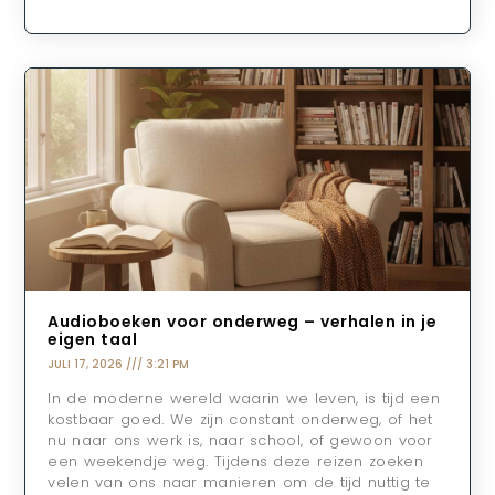
Audioboeken voor onderweg – verhalen in je
eigen taal
JULI 17, 2026
3:21 PM
In de moderne wereld waarin we leven, is tijd een
kostbaar goed. We zijn constant onderweg, of het
nu naar ons werk is, naar school, of gewoon voor
een weekendje weg. Tijdens deze reizen zoeken
velen van ons naar manieren om de tijd nuttig te