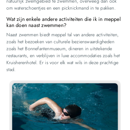
natuurlijk zwemgebied te zwemmen, overweeg dan ook
om waterschoentjes en een picknickmand in te pakken.
Wat zijn enkele andere activiteiten die ik in meppel
kan doen naast zwemmen?
Naast zwemmen biedt meppel tal van andere activiteiten,
zoals het bezoeken van culturele bezienswaardigheden
zoals het Bonnefantenmuseum, dineren in uitstekende
restaurants, en verblijven in luxe accommodaties zoals het
Kruisherenhotel. Er is voor elk wat wils in deze prachtige
stad.