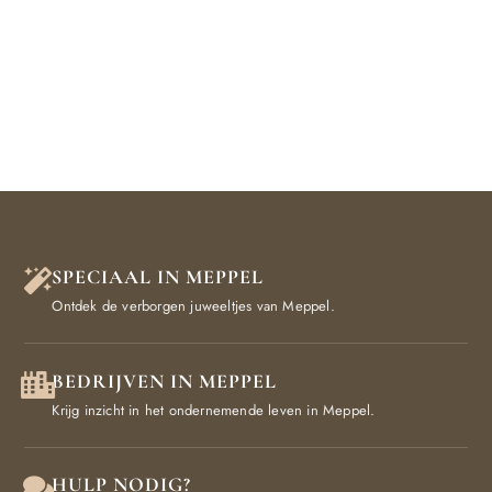
SPECIAAL IN MEPPEL
Ontdek de verborgen juweeltjes van Meppel.
BEDRIJVEN IN MEPPEL
Krijg inzicht in het ondernemende leven in Meppel.
HULP NODIG?