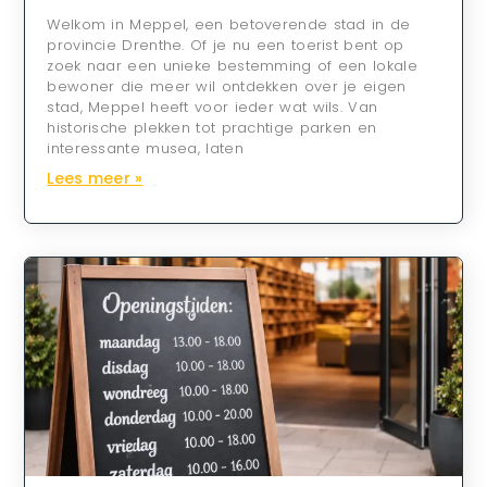
Welkom in Meppel, een betoverende stad in de
provincie Drenthe. Of je nu een toerist bent op
zoek naar een unieke bestemming of een lokale
bewoner die meer wil ontdekken over je eigen
stad, Meppel heeft voor ieder wat wils. Van
historische plekken tot prachtige parken en
interessante musea, laten
Lees meer »