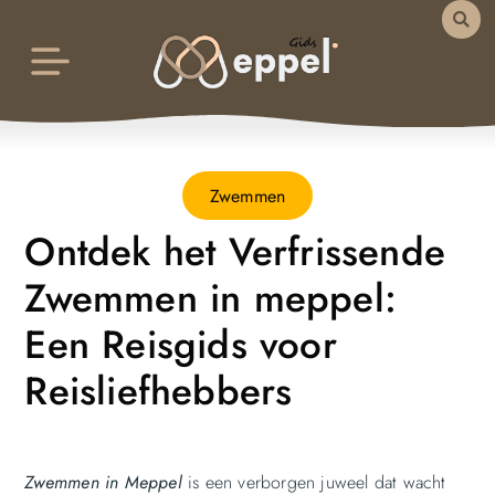
Zwemmen
Ontdek het Verfrissende
Zwemmen in meppel:
Een Reisgids voor
Reisliefhebbers
Zwemmen in Meppel
is een verborgen juweel dat wacht