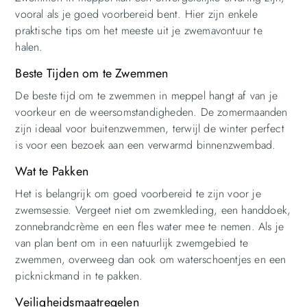
vooral als je goed voorbereid bent. Hier zijn enkele
praktische tips om het meeste uit je zwemavontuur te
halen.
Beste Tijden om te Zwemmen
De beste tijd om te zwemmen in meppel hangt af van je
voorkeur en de weersomstandigheden. De zomermaanden
zijn ideaal voor buitenzwemmen, terwijl de winter perfect
is voor een bezoek aan een verwarmd binnenzwembad.
Wat te Pakken
Het is belangrijk om goed voorbereid te zijn voor je
zwemsessie. Vergeet niet om zwemkleding, een handdoek,
zonnebrandcrème en een fles water mee te nemen. Als je
van plan bent om in een natuurlijk zwemgebied te
zwemmen, overweeg dan ook om waterschoentjes en een
picknickmand in te pakken.
Veiligheidsmaatregelen