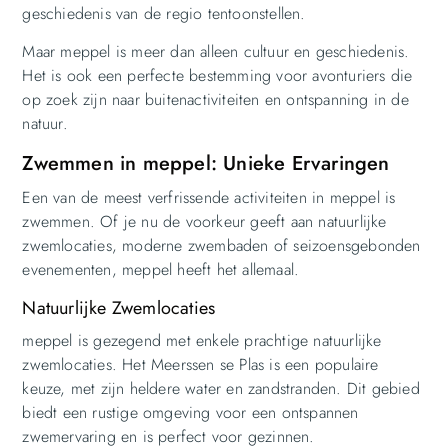
geschiedenis van de regio tentoonstellen.
Maar meppel is meer dan alleen cultuur en geschiedenis.
Het is ook een perfecte bestemming voor avonturiers die
op zoek zijn naar buitenactiviteiten en ontspanning in de
natuur.
Zwemmen in meppel: Unieke Ervaringen
Een van de meest verfrissende activiteiten in meppel is
zwemmen. Of je nu de voorkeur geeft aan natuurlijke
zwemlocaties, moderne zwembaden of seizoensgebonden
evenementen, meppel heeft het allemaal.
Natuurlijke Zwemlocaties
meppel is gezegend met enkele prachtige natuurlijke
zwemlocaties. Het Meerssen se Plas is een populaire
keuze, met zijn heldere water en zandstranden. Dit gebied
biedt een rustige omgeving voor een ontspannen
zwemervaring en is perfect voor gezinnen.