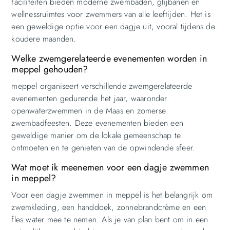
faciliteiten bieden moderne zwembaden, glijbanen en
wellnessruimtes voor zwemmers van alle leeftijden. Het is
een geweldige optie voor een dagje uit, vooral tijdens de
koudere maanden.
Welke zwemgerelateerde evenementen worden in
meppel gehouden?
meppel organiseert verschillende zwemgerelateerde
evenementen gedurende het jaar, waaronder
openwaterzwemmen in de Maas en zomerse
zwembadfeesten. Deze evenementen bieden een
geweldige manier om de lokale gemeenschap te
ontmoeten en te genieten van de opwindende sfeer.
Wat moet ik meenemen voor een dagje zwemmen
in meppel?
Voor een dagje zwemmen in meppel is het belangrijk om
zwemkleding, een handdoek, zonnebrandcrème en een
fles water mee te nemen. Als je van plan bent om in een