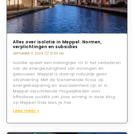
Alles over isolatie in Meppel: Normen,
verplichtingen en subsidies
SEPTEMBER 11, 2024
12:00 AM
Isolatie speelt een belangrijke rol in het verbeteren
van de energiezuinigheid van woningen en
gebouwen. Meppel is daarop natuurlijk geen
uitzondering. Met de toenemende focus op
energiebesparing en duurzaamheid zijn er in
Meppel verschillende mogelijkheden voor
effectieve isolatie van jouw woning. In deze blog
op Meppel Gids lees je hier
Lees meer »