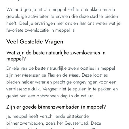
We nodigen je uit om meppel zelf te ontdekken en alle
geweldige activiteiten te ervaren die deze stad te bieden
heeft. Deel je ervaringen met ons en laat ons weten wat je
favoriete zwemlocatie in meppel is!
Veel Gestelde Vragen
Wat zijn de beste natuurlijke zwemlocaties in
meppel?
Enkele van de beste natuurlijke zwemlocaties in meppel
zijn het Meerssen se Plas en de Maas. Deze locaties
bieden helder water en prachtige omgevingen voor een
verfrissende duik. Vergeet niet je spullen in te pakken en
geniet van een ontspannen dag in de natuur.
Zijn er goede binnenzwembaden in meppel?
Ja, meppel heeft verschillende uitstekende
binnenzwembaden, zoals het Geusseltbad. Deze