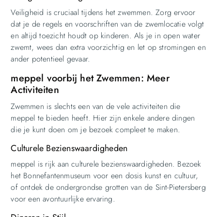
Veiligheid is cruciaal tijdens het zwemmen. Zorg ervoor
dat je de regels en voorschriften van de zwemlocatie volgt
en altijd toezicht houdt op kinderen. Als je in open water
zwemt, wees dan extra voorzichtig en let op stromingen en
ander potentieel gevaar.
meppel voorbij het Zwemmen: Meer
Activiteiten
Zwemmen is slechts een van de vele activiteiten die
meppel te bieden heeft. Hier zijn enkele andere dingen
die je kunt doen om je bezoek compleet te maken.
Culturele Bezienswaardigheden
meppel is rijk aan culturele bezienswaardigheden. Bezoek
het Bonnefantenmuseum voor een dosis kunst en cultuur,
of ontdek de ondergrondse grotten van de Sint-Pietersberg
voor een avontuurlijke ervaring.