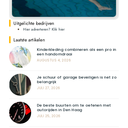
Uitgelichte bedrijven
Hier adverteren? Klik hier
Laatste artikelen
Kinderkleding combineren als een pro in
een handomdraai
AUGUSTUS 4, 2026
Je schuur of garage beveiligen is net zo
belangrijk
JULI 27, 2026
De beste buurten om te oefenen met
autorijden in Den Haag
JULI 25, 2026