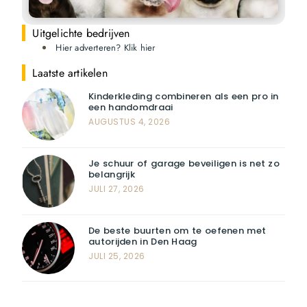
Uitgelichte bedrijven
Hier adverteren? Klik hier
Laatste artikelen
Kinderkleding combineren als een pro in
een handomdraai
AUGUSTUS 4, 2026
Je schuur of garage beveiligen is net zo
belangrijk
JULI 27, 2026
De beste buurten om te oefenen met
autorijden in Den Haag
JULI 25, 2026