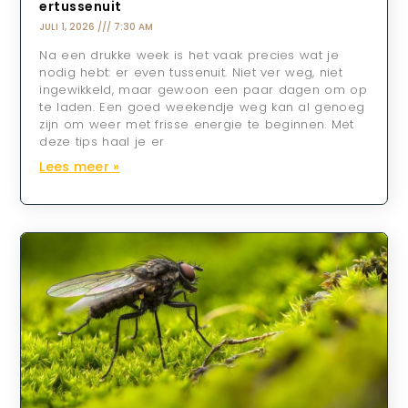
ertussenuit
JULI 1, 2026
7:30 AM
Na een drukke week is het vaak precies wat je
nodig hebt: er even tussenuit. Niet ver weg, niet
ingewikkeld, maar gewoon een paar dagen om op
te laden. Een goed weekendje weg kan al genoeg
zijn om weer met frisse energie te beginnen. Met
deze tips haal je er
Lees meer »