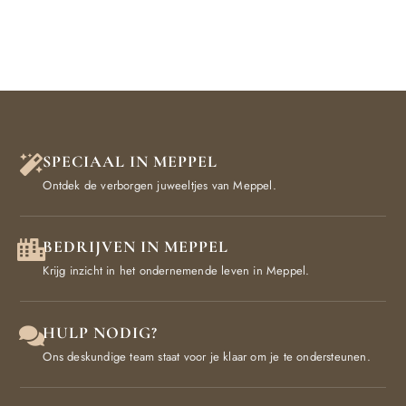
SPECIAAL IN MEPPEL
Ontdek de verborgen juweeltjes van Meppel.
BEDRIJVEN IN MEPPEL
Krijg inzicht in het ondernemende leven in Meppel.
HULP NODIG?
Ons deskundige team staat voor je klaar om je te ondersteunen.