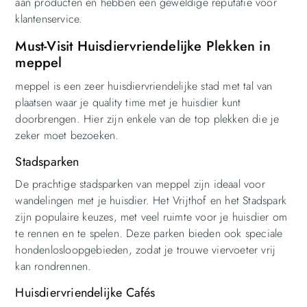
aan producten en hebben een geweldige reputatie voor
klantenservice.
Must-Visit Huisdiervriendelijke Plekken in
meppel
meppel is een zeer huisdiervriendelijke stad met tal van
plaatsen waar je quality time met je huisdier kunt
doorbrengen. Hier zijn enkele van de top plekken die je
zeker moet bezoeken.
Stadsparken
De prachtige stadsparken van meppel zijn ideaal voor
wandelingen met je huisdier. Het Vrijthof en het Stadspark
zijn populaire keuzes, met veel ruimte voor je huisdier om
te rennen en te spelen. Deze parken bieden ook speciale
hondenlosloopgebieden, zodat je trouwe viervoeter vrij
kan rondrennen.
Huisdiervriendelijke Cafés