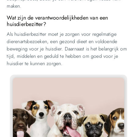
maken.
Wat zijn de verantwoordelijkheden van een
huisdierbezitter?
Als huisdierbezitter moet je zorgen voor regelmatige
dierenartsbezoeken, een gezond dieet en voldoende
beweging voor je huisdier. Daarnaast is het belangrijk om
tijd, middelen en geduld te hebben om goed voor je
huisdier te kunnen zorgen.