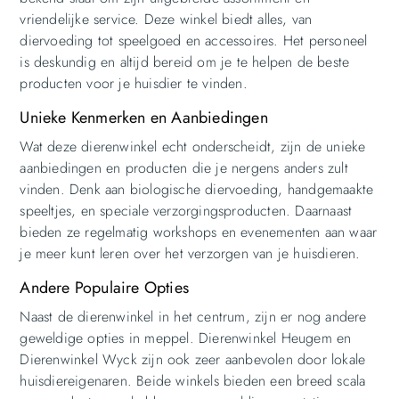
vriendelijke service. Deze winkel biedt alles, van
diervoeding tot speelgoed en accessoires. Het personeel
is deskundig en altijd bereid om je te helpen de beste
producten voor je huisdier te vinden.
Unieke Kenmerken en Aanbiedingen
Wat deze dierenwinkel echt onderscheidt, zijn de unieke
aanbiedingen en producten die je nergens anders zult
vinden. Denk aan biologische diervoeding, handgemaakte
speeltjes, en speciale verzorgingsproducten. Daarnaast
bieden ze regelmatig workshops en evenementen aan waar
je meer kunt leren over het verzorgen van je huisdieren.
Andere Populaire Opties
Naast de dierenwinkel in het centrum, zijn er nog andere
geweldige opties in meppel. Dierenwinkel Heugem en
Dierenwinkel Wyck zijn ook zeer aanbevolen door lokale
huisdiereigenaren. Beide winkels bieden een breed scala