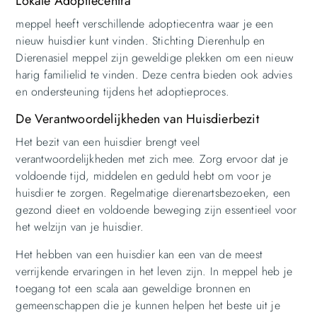
Lokale Adoptiecentra
meppel heeft verschillende adoptiecentra waar je een
nieuw huisdier kunt vinden. Stichting Dierenhulp en
Dierenasiel meppel zijn geweldige plekken om een nieuw
harig familielid te vinden. Deze centra bieden ook advies
en ondersteuning tijdens het adoptieproces.
De Verantwoordelijkheden van Huisdierbezit
Het bezit van een huisdier brengt veel
verantwoordelijkheden met zich mee. Zorg ervoor dat je
voldoende tijd, middelen en geduld hebt om voor je
huisdier te zorgen. Regelmatige dierenartsbezoeken, een
gezond dieet en voldoende beweging zijn essentieel voor
het welzijn van je huisdier.
Het hebben van een huisdier kan een van de meest
verrijkende ervaringen in het leven zijn. In meppel heb je
toegang tot een scala aan geweldige bronnen en
gemeenschappen die je kunnen helpen het beste uit je