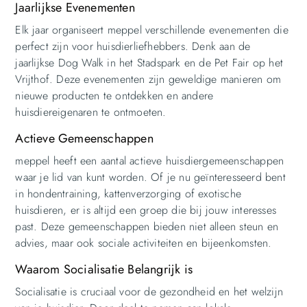
Jaarlijkse Evenementen
Elk jaar organiseert meppel verschillende evenementen die
perfect zijn voor huisdierliefhebbers. Denk aan de
jaarlijkse Dog Walk in het Stadspark en de Pet Fair op het
Vrijthof. Deze evenementen zijn geweldige manieren om
nieuwe producten te ontdekken en andere
huisdiereigenaren te ontmoeten.
Actieve Gemeenschappen
meppel heeft een aantal actieve huisdiergemeenschappen
waar je lid van kunt worden. Of je nu geïnteresseerd bent
in hondentraining, kattenverzorging of exotische
huisdieren, er is altijd een groep die bij jouw interesses
past. Deze gemeenschappen bieden niet alleen steun en
advies, maar ook sociale activiteiten en bijeenkomsten.
Waarom Socialisatie Belangrijk is
Socialisatie is cruciaal voor de gezondheid en het welzijn