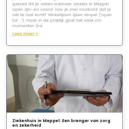
gebied Wil je weten wanneer winkels in Meppel
open zijn—en vooral: hoe je snel voorkomt dat je
nét te laat komt? Winkeltijden lijken simpel (“open
tot …”), maar in de praktijk gaat het vaak om
momenten (na
Lees meer »
Ziekenhuis in Meppel: Een brenger van zorg
en zekerheid