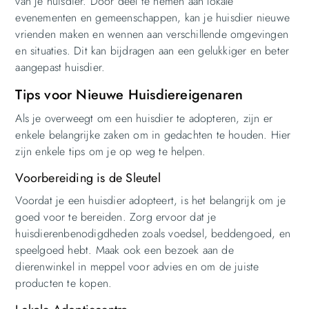
van je huisdier. Door deel te nemen aan lokale
evenementen en gemeenschappen, kan je huisdier nieuwe
vrienden maken en wennen aan verschillende omgevingen
en situaties. Dit kan bijdragen aan een gelukkiger en beter
aangepast huisdier.
Tips voor Nieuwe Huisdiereigenaren
Als je overweegt om een huisdier te adopteren, zijn er
enkele belangrijke zaken om in gedachten te houden. Hier
zijn enkele tips om je op weg te helpen.
Voorbereiding is de Sleutel
Voordat je een huisdier adopteert, is het belangrijk om je
goed voor te bereiden. Zorg ervoor dat je
huisdierenbenodigdheden zoals voedsel, beddengoed, en
speelgoed hebt. Maak ook een bezoek aan de
dierenwinkel in meppel voor advies en om de juiste
producten te kopen.