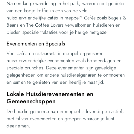
Na een lange wandeling in het park, waarom niet genieten
van een kopje koffie in een van de vele
huisdiervriendelijke cafés in meppel? Cafés zoals Bagels &
Beans en The Coffee Lovers verwelkomen huisdieren en
bieden speciale traktaties voor je harige metgezel.
Evenementen en Specials
Veel cafés en restaurants in meppel organiseren
huisdiervriendelijke evenementen zoals hondendagen en
speciale brunches. Deze evenementen zijn geweldige
gelegenheden om andere huisdiereigenaren te ontmoeten
en samen te genieten van een heerlijke maaltijd.
Lokale Huisdierevenementen en
Gemeenschappen
De huisdiergemeenschap in meppel is levendig en actief,
met tal van evenementen en groepen waaraan je kunt
deelnemen.