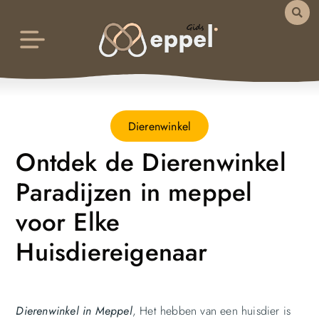
Dierenwinkel
Ontdek de Dierenwinkel
Paradijzen in meppel
voor Elke
Huisdiereigenaar
Dierenwinkel in Meppel
, Het hebben van een huisdier is