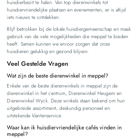
huisdierbezit te halen. Van top dierenwinkels tot
huisdiervriendelijke plaatsen en evenementen, er is altijd
iets nieuws te ontdekken.
Blijf betrokken bij de lokale huisdiergemeenschap en maak
gebruik van de vele mogelijkheden die meppel te bieden
heeft. Samen kunnen we ervoor zorgen dat onze
huisdieren gelukkig en gezond blijven.
Veel Gestelde Vragen
Wat zijn de beste dierenwinkel in meppel?
Enkele van de beste dierenwinkels in meppel zijn de
dierenwinkel in het centrum, Dierenwinkel Heugem en
Dierenwinkel Wyck. Deze winkels staan bekend om hun
uitgebreide assortiment, deskundig personeel en
uitstekende klantenservice.
Waar kan ik huisdiervriendelijke cafés vinden in
meppel?