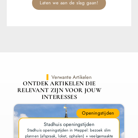
Laten we aan de slag gaan!
Verwante Artikelen
ONTDEK ARTIKELEN DIE
RELEVANT ZIJN VOOR JOUW
INTERESSES
Openingstijden
Stadhuis openingstijden
Stadhuis openingstijden in Meppel: bezoek slim
plannen (afspraak, loket, ophalen) + veelgemaakte