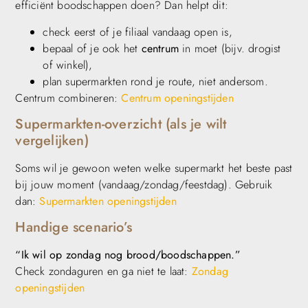
efficiënt boodschappen doen? Dan helpt dit:
check eerst of je filiaal vandaag open is,
bepaal of je ook het
centrum
in moet (bijv. drogist
of winkel),
plan supermarkten rond je route, niet andersom.
Centrum combineren:
Centrum openingstijden
Supermarkten-overzicht (als je wilt
vergelijken)
Soms wil je gewoon weten welke supermarkt het beste past
bij jouw moment (vandaag/zondag/feestdag). Gebruik
dan:
Supermarkten openingstijden
Handige scenario’s
“Ik wil op zondag nog brood/boodschappen.”
Check zondaguren en ga niet te laat:
Zondag
openingstijden