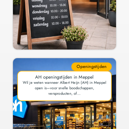
Openingstijden
AH openingstijden in Meppel
Wil je weten wanneer Albert Heijn (AH) in Meppel
open is—voor snelle boodschappen,
versproducten, of…