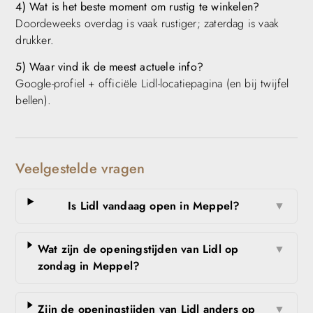
4) Wat is het beste moment om rustig te winkelen?
Doordeweeks overdag is vaak rustiger; zaterdag is vaak
drukker.
5) Waar vind ik de meest actuele info?
Google-profiel + officiële Lidl-locatiepagina (en bij twijfel
bellen).
Veelgestelde vragen
Is Lidl vandaag open in Meppel?
▼
Wat zijn de openingstijden van Lidl op
▼
zondag in Meppel?
Zijn de openingstijden van Lidl anders op
▼