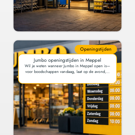
Openingstijden
Jumbo openingstijden in Meppel
Wil je weten wanneer Jumbo in Meppel open is—
voor boodschappen vandaag, laat op de avond,…