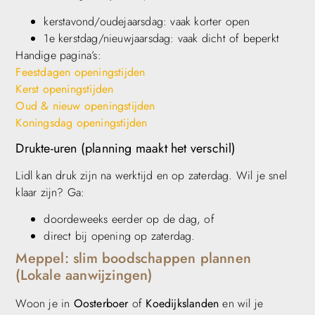
kerstavond/oudejaarsdag: vaak korter open
1e kerstdag/nieuwjaarsdag: vaak dicht of beperkt
Handige pagina’s:
Feestdagen openingstijden
Kerst openingstijden
Oud & nieuw openingstijden
Koningsdag openingstijden
Drukte-uren (planning maakt het verschil)
Lidl kan druk zijn na werktijd en op zaterdag. Wil je snel
klaar zijn? Ga:
doordeweeks eerder op de dag, of
direct bij opening op zaterdag.
Meppel: slim boodschappen plannen
(Lokale aanwijzingen)
Woon je in
Oosterboer
of
Koedijkslanden
en wil je