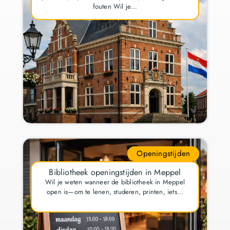
fouten Wil je…
Openingstijden
Bibliotheek openingstijden in Meppel
Wil je weten wanneer de bibliotheek in Meppel
open is—om te lenen, studeren, printen, iets…