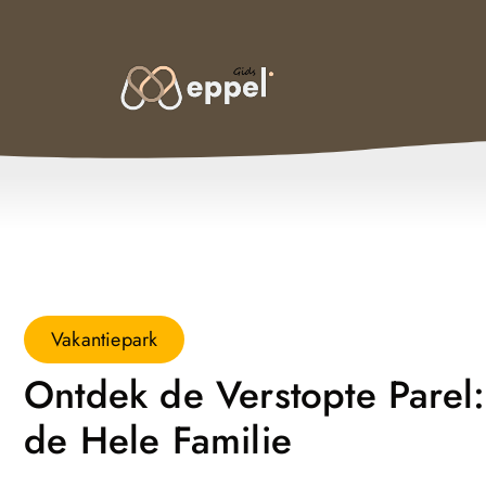
Vakantiepark
Ontdek de Verstopte Parel
de Hele Familie