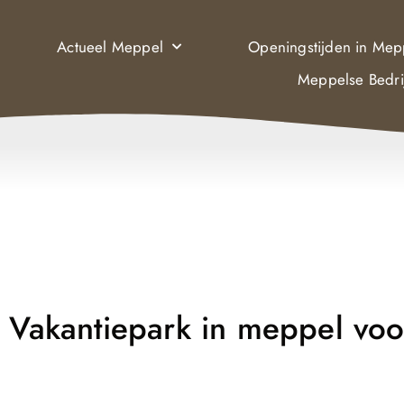
Actueel Meppel
Openingstijden in Mep
Meppelse Bedri
: Vakantiepark in meppel voo