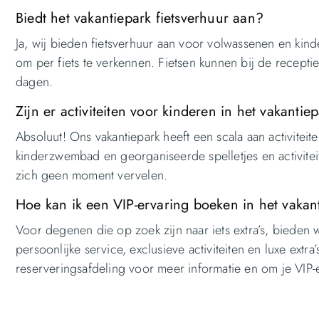
Biedt het vakantiepark fietsverhuur aan?
Ja, wij bieden fietsverhuur aan voor volwassenen en kind
om per fiets te verkennen. Fietsen kunnen bij de recept
dagen.
Zijn er activiteiten voor kinderen in het vakantie
Absoluut! Ons vakantiepark heeft een scala aan activitei
kinderzwembad en georganiseerde spelletjes en activiteit
zich geen moment vervelen.
Hoe kan ik een VIP-ervaring boeken in het vakan
Voor degenen die op zoek zijn naar iets extra’s, biede
persoonlijke service, exclusieve activiteiten en luxe ext
reserveringsafdeling voor meer informatie en om je VIP-